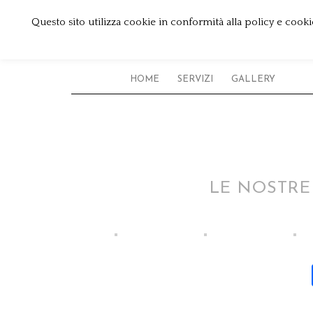
Questo sito utilizza cookie in conformità alla policy e cooki
HOME
SERVIZI
GALLERY
LE NOSTRE