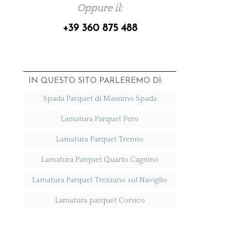
Oppure il:
+39 360 875 488
IN QUESTO SITO PARLEREMO DI:
Spada Parquet di Massimo Spada
Lamatura Parquet Pero
Lamatura Parquet Trenno
Lamatura Parquet Quarto Cagnino
Lamatura Parquet Trezzano sul Naviglio
Lamatura parquet Corsico