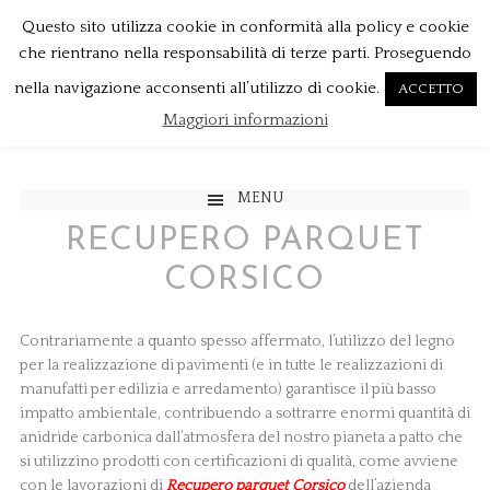
Questo sito utilizza cookie in conformità alla policy e cookie
che rientrano nella responsabilità di terze parti. Proseguendo
nella navigazione acconsenti all’utilizzo di cookie.
ACCETTO
Maggiori informazioni
MENU
RECUPERO PARQUET
CORSICO
Contrariamente a quanto spesso affermato, l’utilizzo del legno
per la realizzazione di pavimenti (e in tutte le realizzazioni di
manufatti per edilizia e arredamento) garantisce il più basso
impatto ambientale, contribuendo a sottrarre enormi quantità di
anidride carbonica dall’atmosfera del nostro pianeta a patto che
si utilizzino prodotti con certificazioni di qualità, come avviene
con le lavorazioni di
Recupero parquet Corsico
dell’azienda